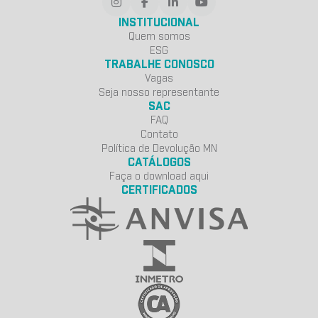
INSTITUCIONAL
Quem somos
ESG
TRABALHE CONOSCO
Vagas
Seja nosso representante
SAC
FAQ
Contato
Política de Devolução MN
CATÁLOGOS
Faça o download aqui
CERTIFICADOS