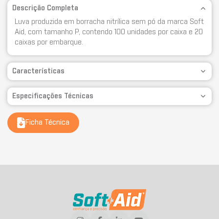
Descrição Completa
Luva produzida em borracha nitrílica sem pó da marca Soft
Aid, com tamanho P, contendo 100 unidades por caixa e 20
caixas por embarque.
Características
Especificações Técnicas
Ficha Técnica