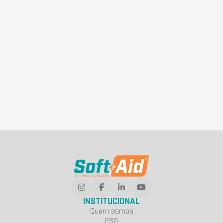
INSTITUCIONAL
Quem somos
ESG