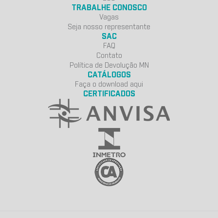
TRABALHE CONOSCO
Vagas
Seja nosso representante
SAC
FAQ
Contato
Política de Devolução MN
CATÁLOGOS
Faça o download aqui
CERTIFICADOS