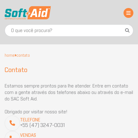
home
contato
Contato
Estamos sempre prontos para lhe atender. Entre em contato
com a gente através dos telefones abaixo ou através do e-mail
do SAC Soft Aid.
Obrigado por visitar nosso site!
TELEFONE
+55 (47) 3247-0031
VENDAS