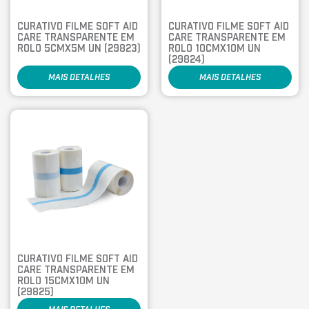
CURATIVO FILME SOFT AID
CURATIVO FILME SOFT AID
CARE TRANSPARENTE EM
CARE TRANSPARENTE EM
ROLO 5CMX5M UN (29823)
ROLO 10CMX10M UN
(29824)
MAIS DETALHES
MAIS DETALHES
CURATIVO FILME SOFT AID
CARE TRANSPARENTE EM
ROLO 15CMX10M UN
(29825)