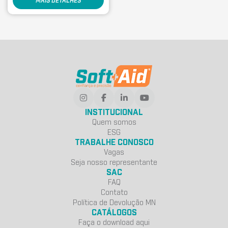
MAIS DETALHES
INSTITUCIONAL
Quem somos
ESG
TRABALHE CONOSCO
Vagas
Seja nosso representante
SAC
FAQ
Contato
Política de Devolução MN
CATÁLOGOS
Faça o download aqui