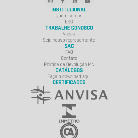
INSTITUCIONAL
Quem somos
ESG
TRABALHE CONOSCO
Vagas
Seja nosso representante
SAC
FAQ
Contato
Política de Devolução MN
CATÁLOGOS
Faça o download aqui
CERTIFICADOS