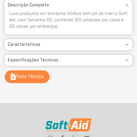
Descrição Completa
Luva produzida em borracha nitrílica sem pó da marca Soft
Aid, com tamanho GG, contendo 100 unidades por caixa e
20 caixas por embarque.
Características
Especificações Técnicas
Ficha Técnica