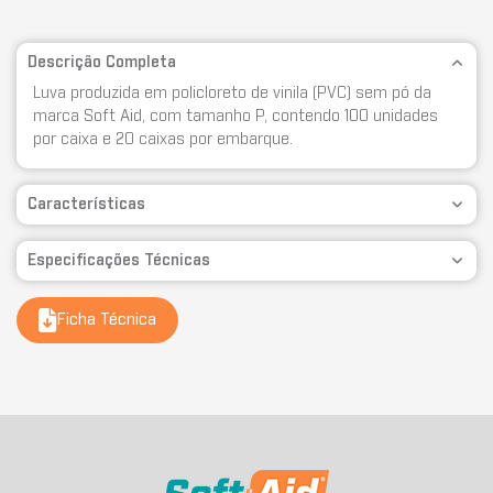
Descrição Completa
Luva produzida em policloreto de vinila (PVC) sem pó da
marca Soft Aid, com tamanho P, contendo 100 unidades
por caixa e 20 caixas por embarque.
Características
Especificações Técnicas
Ficha Técnica