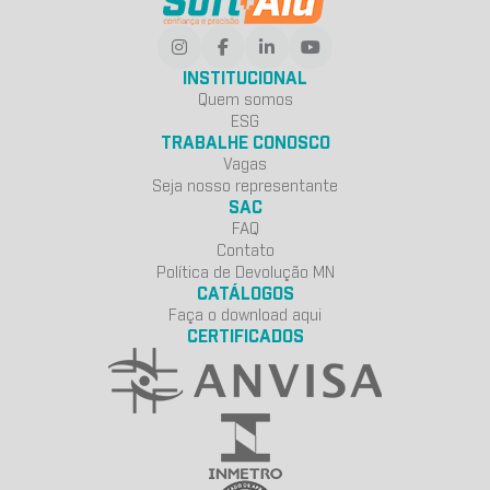
INSTITUCIONAL
Quem somos
ESG
TRABALHE CONOSCO
Vagas
Seja nosso representante
SAC
FAQ
Contato
Política de Devolução MN
CATÁLOGOS
Faça o download aqui
CERTIFICADOS