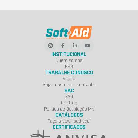
INSTITUCIONAL
Quem somos
ESG
TRABALHE CONOSCO
Vagas
Seja nosso representante
SAC
FAQ
Contato
Política de Devolução MN
CATÁLOGOS
Faça o download aqui
CERTIFICADOS