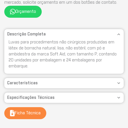
mercado, solicite orçamento em um dos botões de contato.
Orçamento
Descrição Completa
Luvas para procedimentos não cirúrgicos produzidas em
látex de borracha natural, lisa, não estéril, com pó e
ambidestra da marca Soft Aid, com tamanho P, contendo
20 unidades por embalagem e 24 embalagens por
embarque.
Características
Especificações Técnicas
Ficha Técnica