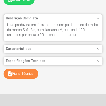
Descrição Completa
Luva produzida em látex natural sem pó de amido de milho
da marca Soft Aid, com tamanho M, contendo 100
unidades por caixa e 20 caixas por embarque.
Características
Especificações Técnicas
Ficha Técnica