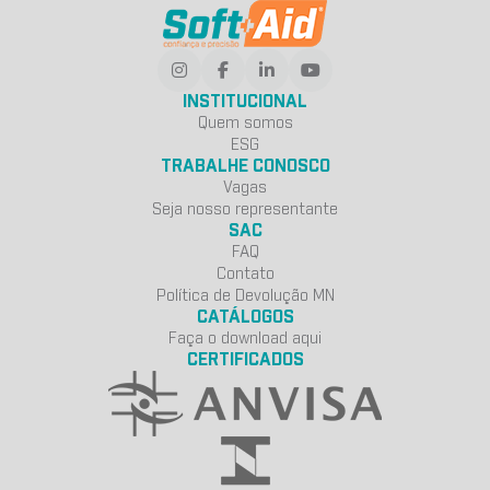
INSTITUCIONAL
Quem somos
ESG
TRABALHE CONOSCO
Vagas
Seja nosso representante
SAC
FAQ
Contato
Política de Devolução MN
CATÁLOGOS
Faça o download aqui
CERTIFICADOS