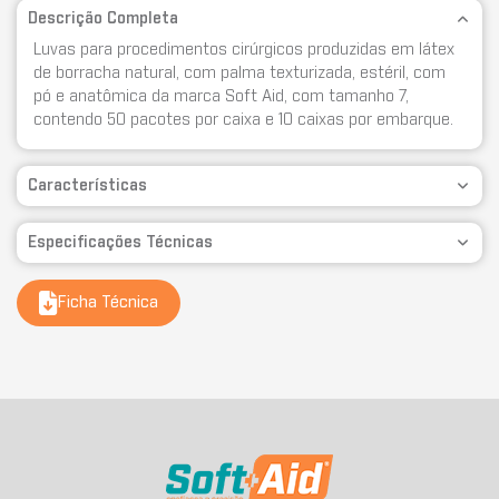
Descrição Completa
Luvas para procedimentos cirúrgicos produzidas em látex
de borracha natural, com palma texturizada, estéril, com
pó e anatômica da marca Soft Aid, com tamanho 7,
contendo 50 pacotes por caixa e 10 caixas por embarque.
Características
Especificações Técnicas
Ficha Técnica