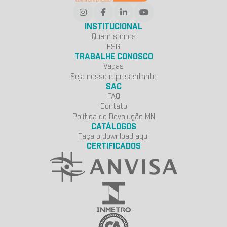
INSTITUCIONAL
Quem somos
ESG
TRABALHE CONOSCO
Vagas
Seja nosso representante
SAC
FAQ
Contato
Política de Devolução MN
CATÁLOGOS
Faça o download aqui
CERTIFICADOS