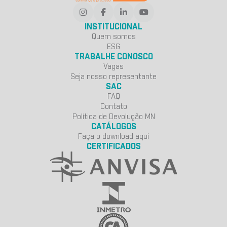
INSTITUCIONAL
Quem somos
ESG
TRABALHE CONOSCO
Vagas
Seja nosso representante
SAC
FAQ
Contato
Política de Devolução MN
CATÁLOGOS
Faça o download aqui
CERTIFICADOS