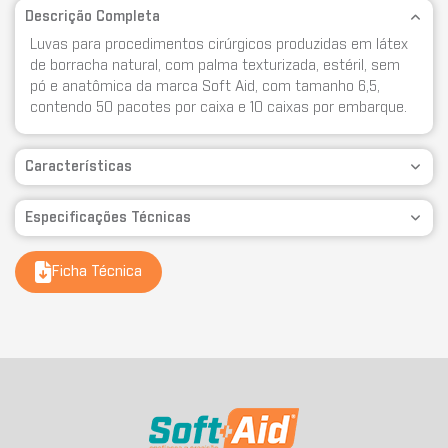
Descrição Completa
Luvas para procedimentos cirúrgicos produzidas em látex
de borracha natural, com palma texturizada, estéril, sem
pó e anatômica da marca Soft Aid, com tamanho 6,5,
contendo 50 pacotes por caixa e 10 caixas por embarque.
Características
Especificações Técnicas
Ficha Técnica